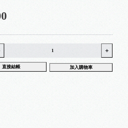
00
直接結帳
加入購物車