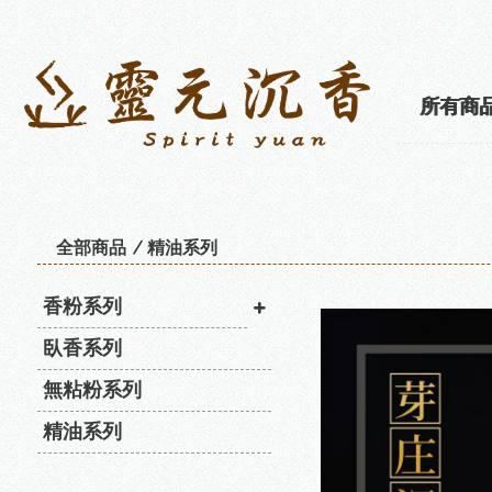
所有商
全部商品
精油系列
香粉系列
臥香系列
無粘粉系列
精油系列